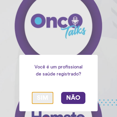
Você é um profissional
de saúde registrado?
SIM
NÃO