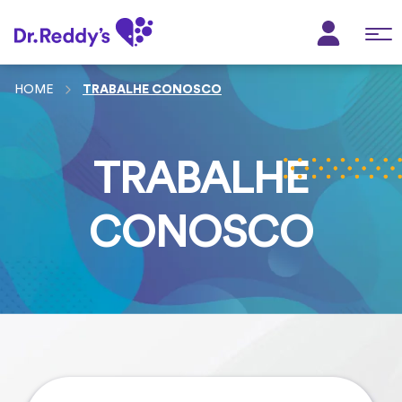
TRABALHE CONOSCO
TRABALHE
CONOSCO