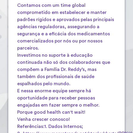
Contamos com um time global
comprometido em estabelecer e manter
padrões rígidos e aprovados pelas principais
agências reguladoras, assegurando a
segurança e a eficácia dos medicamentos
comercializados por nós ou por nossos
parceiros.
Investimos no suporte à educação
continuada não só dos colaboradores que
compõem a Família Dr. Reddy’s, mas
também dos profissionais de saúde
espalhados pelo mundo.
E nessa enorme equipe sempre há
oportunidade para receber pessoas
engajadas em fazer sempre o melhor.
Porque good health can't wait!
Venha crescer conosco!
Referências:1. Dados Internos;