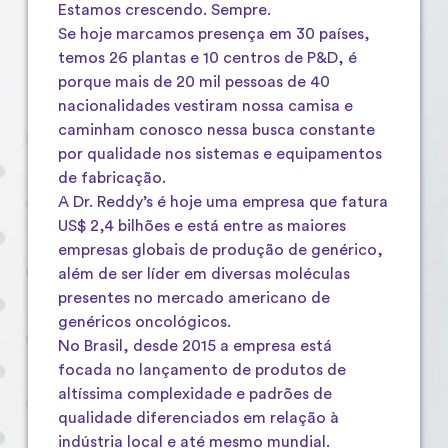
Estamos crescendo. Sempre.
Se hoje marcamos presença em 30 países,
temos 26 plantas e 10 centros de P&D, é
porque mais de 20 mil pessoas de 40
nacionalidades vestiram nossa camisa e
caminham conosco nessa busca constante
por qualidade nos sistemas e equipamentos
de fabricação.
A Dr. Reddy’s é hoje uma empresa que fatura
US$ 2,4 bilhões e está entre as maiores
empresas globais de produção de genérico,
além de ser líder em diversas moléculas
presentes no mercado americano de
genéricos oncológicos.
No Brasil, desde 2015 a empresa está
focada no lançamento de produtos de
altíssima complexidade e padrões de
qualidade diferenciados em relação à
indústria local e até mesmo mundial.