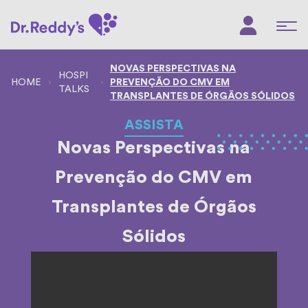
NOVAS PERSPECTIVAS NA
HOSPI
PREVENÇÃO DO CMV EM
TALKS
TRANSPLANTES DE ÓRGÃOS SÓLIDOS
ASSISTA
Novas Perspectivas na
Prevenção do CMV em
Transplantes de Órgãos
Sólidos