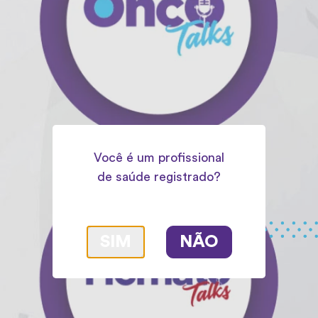
Você é um profissional
de saúde registrado?
SIM
NÃO